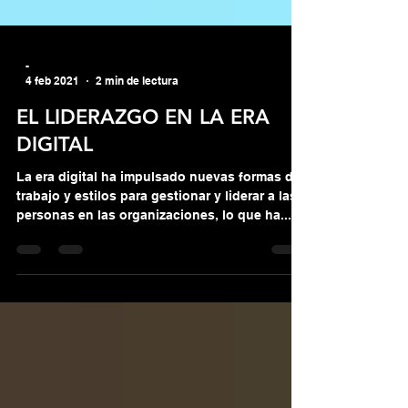
-
4 feb 2021
2 min de lectura
EL LIDERAZGO EN LA ERA
DIGITAL
La era digital ha impulsado nuevas formas de
trabajo y estilos para gestionar y liderar a las
personas en las organizaciones, lo que ha...