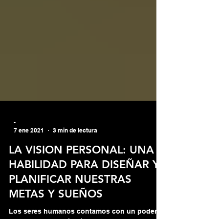
-
7 ene 2021
3 min de lectura
LA VISION PERSONAL: UNA
HABILIDAD PARA DISEÑAR Y
PLANIFICAR NUESTRAS